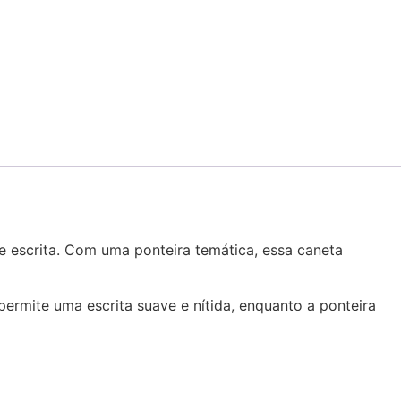
 escrita. Com uma ponteira temática, essa caneta
permite uma escrita suave e nítida, enquanto a ponteira