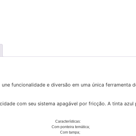
une funcionalidade e diversão em uma única ferramenta de
cidade com seu sistema apagável por fricção. A tinta azul 
Características:
Com ponteira temática;
Com tampa;