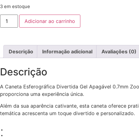
3 em estoque
Adicionar ao carrinho
Descrição
Informação adicional
Avaliações (0)
Descrição
A Caneta Esferográfica Divertida Gel Apagável 0.7mm Zoo 
proporciona uma experiência única.
Além da sua aparência cativante, esta caneta oferece prati
temática acrescenta um toque divertido e personalizado.