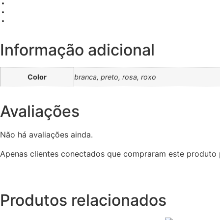
Informação adicional
Color
branca, preto, rosa, roxo
Avaliações
Não há avaliações ainda.
Apenas clientes conectados que compraram este produto 
Produtos relacionados