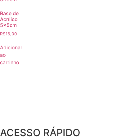
Base de
Acrílico
5x5cm
R$
16,00
Adicionar
ao
carrinho
ACESSO RÁPIDO