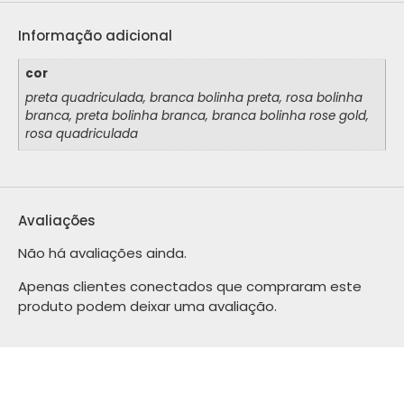
Informação adicional
cor
preta quadriculada, branca bolinha preta, rosa bolinha
branca, preta bolinha branca, branca bolinha rose gold,
rosa quadriculada
Avaliações
Não há avaliações ainda.
Apenas clientes conectados que compraram este
produto podem deixar uma avaliação.