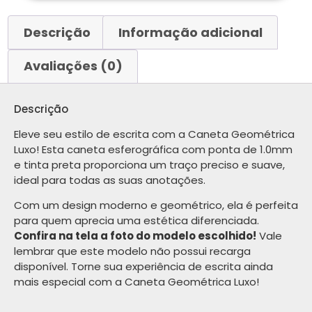
Descrição
Informação adicional
Avaliações (0)
Descrição
Eleve seu estilo de escrita com a Caneta Geométrica
Luxo! Esta caneta esferográfica com ponta de 1.0mm
e tinta preta proporciona um traço preciso e suave,
ideal para todas as suas anotações.
Com um design moderno e geométrico, ela é perfeita
para quem aprecia uma estética diferenciada.
Confira na tela a foto do modelo escolhido!
Vale
lembrar que este modelo não possui recarga
disponível. Torne sua experiência de escrita ainda
mais especial com a Caneta Geométrica Luxo!