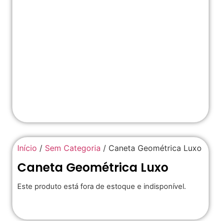
Início
/
Sem Categoria
/ Caneta Geométrica Luxo
Caneta Geométrica Luxo
Este produto está fora de estoque e indisponível.