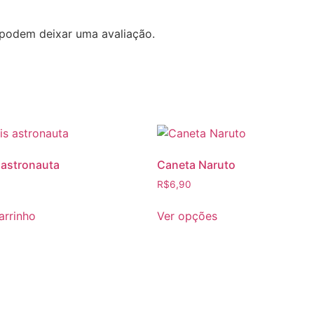
podem deixar uma avaliação.
 astronauta
Caneta Naruto
R$
6,90
arrinho
Ver opções