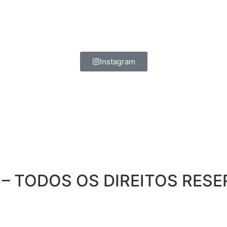
Instagram
 – TODOS OS DIREITOS RES