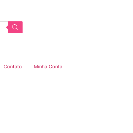
Contato
Minha Conta