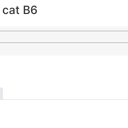
 cat B6