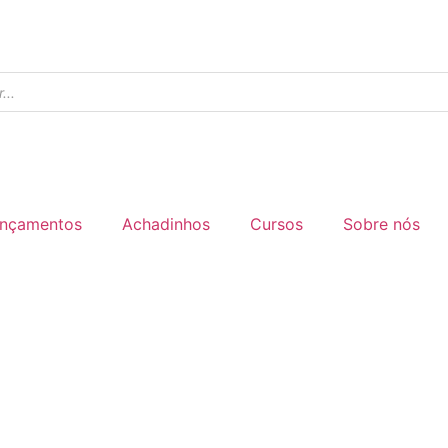
nçamentos
Achadinhos
Cursos
Sobre nós