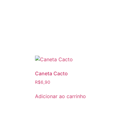
Caneta Cacto
R$
6,90
Adicionar ao carrinho