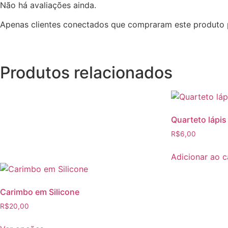
Não há avaliações ainda.
Apenas clientes conectados que compraram este produto 
Produtos relacionados
Quarteto lápis
R$
6,00
Adicionar ao c
Carimbo em Silicone
R$
20,00