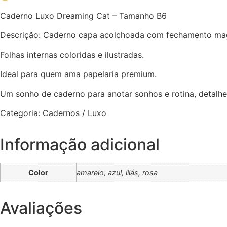
Caderno Luxo Dreaming Cat – Tamanho B6
Descrição: Caderno capa acolchoada com fechamento mag
Folhas internas coloridas e ilustradas.
Ideal para quem ama papelaria premium.
Um sonho de caderno para anotar sonhos e rotina, detalh
Categoria: Cadernos / Luxo
Informação adicional
Color
amarelo, azul, lilás, rosa
Avaliações