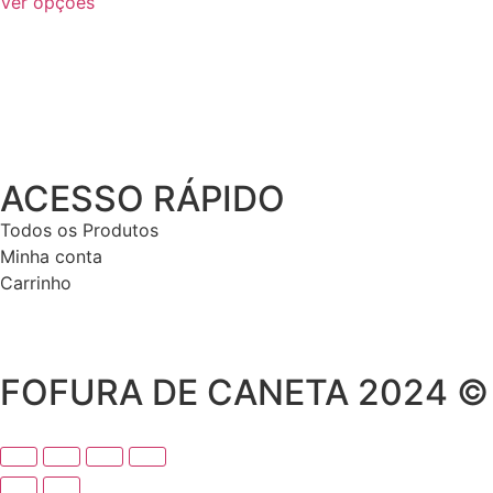
Ver opções
ACESSO RÁPIDO
Todos os Produtos
Minha conta
Carrinho
FOFURA DE CANETA 2024 ©