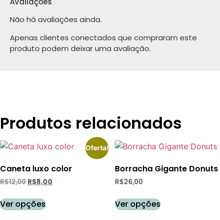
Avaliações
Não há avaliações ainda.
Apenas clientes conectados que compraram este
produto podem deixar uma avaliação.
Produtos relacionados
Oferta!
Caneta luxo color
Borracha Gigante Donuts
R$
12,00
R$
8,00
R$
26,00
Ver opções
Ver opções