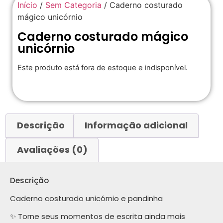
Início
/
Sem Categoria
/ Caderno costurado
mágico unicórnio
Caderno costurado mágico
unicórnio
Este produto está fora de estoque e indisponível.
Descrição
Informação adicional
Avaliações (0)
Descrição
Caderno costurado unicórnio e pandinha
✨ Torne seus momentos de escrita ainda mais