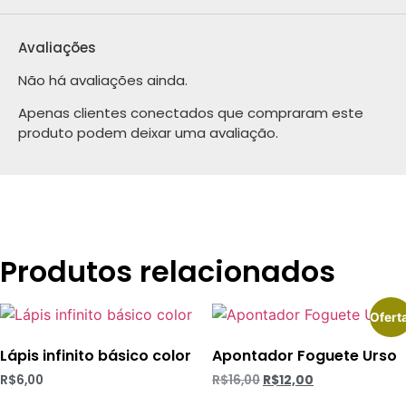
Avaliações
Não há avaliações ainda.
Apenas clientes conectados que compraram este
produto podem deixar uma avaliação.
Produtos relacionados
Ofert
Lápis infinito básico color
Apontador Foguete Urso
R$
6,00
R$
16,00
R$
12,00