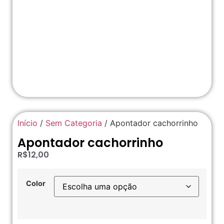
Início
/
Sem Categoria
/ Apontador cachorrinho
Apontador cachorrinho
R$
12,00
Color