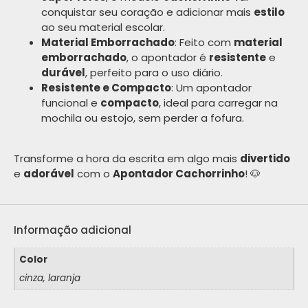
conquistar seu coração e adicionar mais
estilo
ao seu material escolar.
Material Emborrachado
: Feito com
material
emborrachado
, o apontador é
resistente
e
durável
, perfeito para o uso diário.
Resistente e Compacto
: Um apontador
funcional e
compacto
, ideal para carregar na
mochila ou estojo, sem perder a fofura.
Transforme a hora da escrita em algo mais
divertido
e
adorável
com o
Apontador Cachorrinho
! 🐶
Informação adicional
Color
cinza, laranja