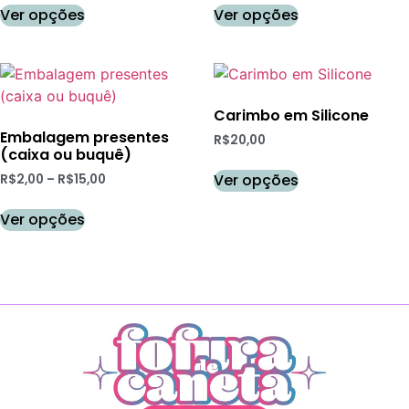
Ver opções
Ver opções
Carimbo em Silicone
Embalagem presentes
R$
20,00
(caixa ou buquê)
Ver opções
R$
2,00
–
R$
15,00
Ver opções